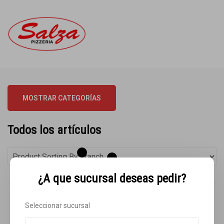
MOSTRAR CATEGORÍAS
Todos los artículos
¿A que sucursal deseas pedir?
Cargando
Seleccionar sucursal