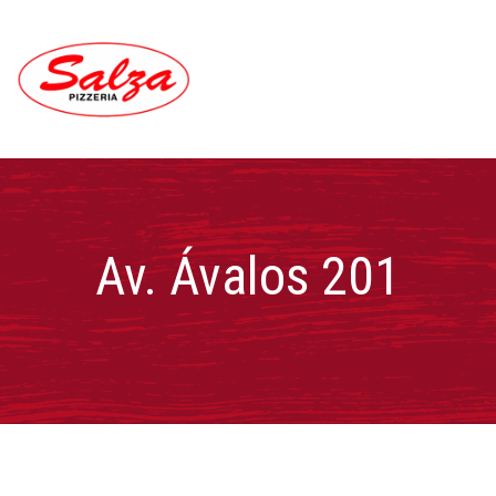
Av. Ávalos 201