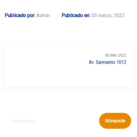
Publicado por:
Admin
Publicado en:
05 marzo, 2022
05 Mar 2022
Av. Sarmiento 1012
Búsqueda