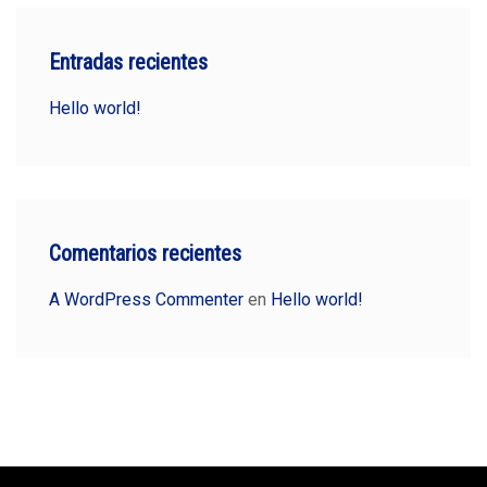
Entradas recientes
Hello world!
Comentarios recientes
A WordPress Commenter
en
Hello world!