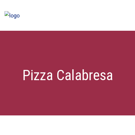
Pizza Calabresa