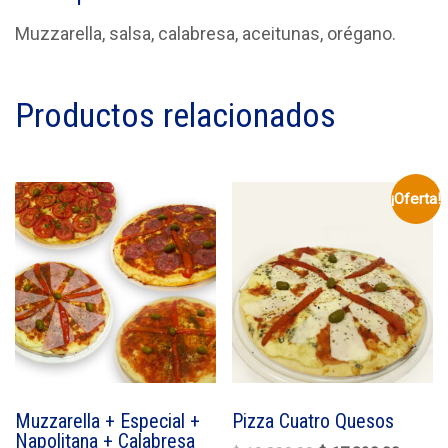
Muzzarella, salsa, calabresa, aceitunas, orégano.
Productos relacionados
¡Oferta!
Muzzarella + Especial +
Pizza Cuatro Quesos
Napolitana + Calabresa