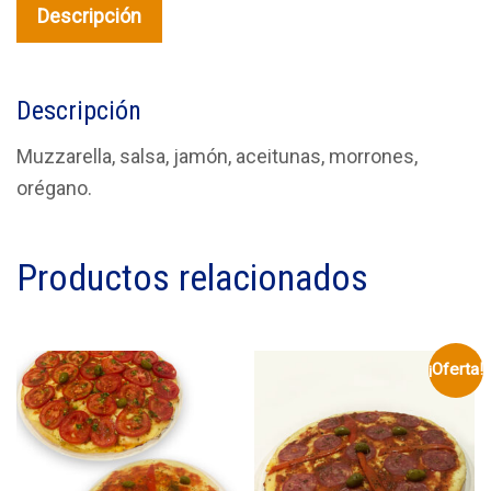
Descripción
Descripción
Muzzarella, salsa, jamón, aceitunas, morrones,
orégano.
Productos relacionados
¡Oferta!