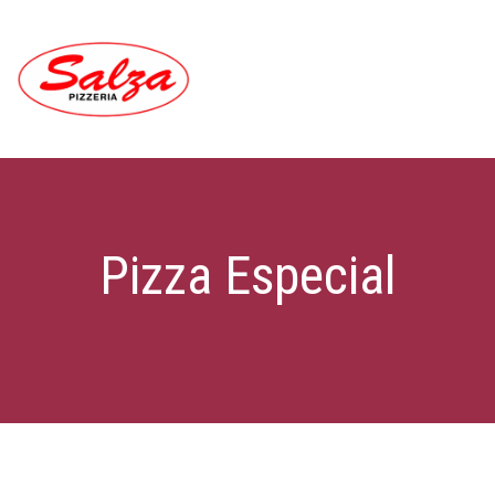
Pizza Especial