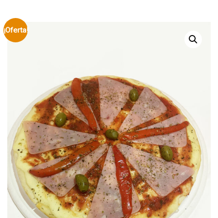
¡Oferta!