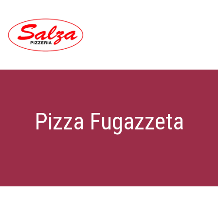
Pizza Fugazzeta