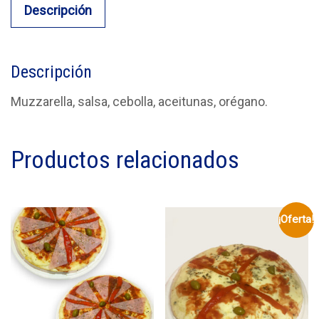
Descripción
Descripción
Muzzarella, salsa, cebolla, aceitunas, orégano.
Productos relacionados
¡Oferta!